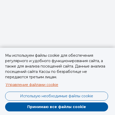
Мы используем файлы cookie для обеспечения
регулярного и удобного функционирования сайта, а
также для анализа посещений сайта. Данные анализа
посещений сайта Кассы по безработице не
передаются третьим лицам.
Управление файлами cookie
Использую необходимые файлы cookie
Принимаю все файлы cookie
Powered by Confenta.com