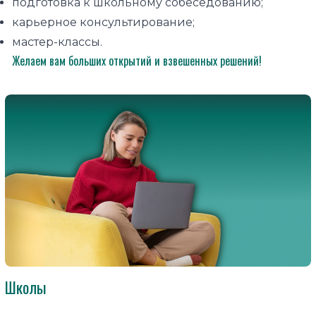
подготовка к школьному собеседованию;
карьерное консультирование;
мастер-классы.
Желаем вам больших открытий и взвешенных решений!
Школы