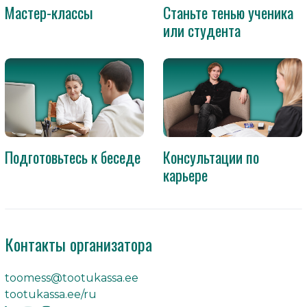
Мастер-классы
Станьте тенью ученика
или студента
Подготовьтесь к беседе
Консультации по
карьере
Контакты организатора
toomess@tootukassa.ee
tootukassa.ee/ru