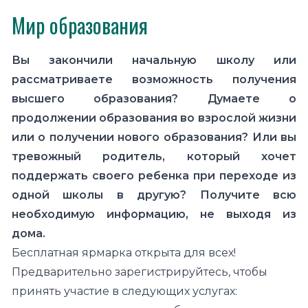
Мир образования
Вы закончили начальную школу или
рассматриваете возможность получения
высшего образования? Думаете о
продолжении образования во взрослой жизни
или о получении нового образования? Или вы
тревожный родитель, который хочет
поддержать своего ребенка при переходе из
одной школы в другую? Получите всю
необходимую информацию, не выходя из
дома.
Бесплатная ярмарка открыта для всех!
Предварительно зарегистрируйтесь, чтобы
принять участие в следующих услугах: