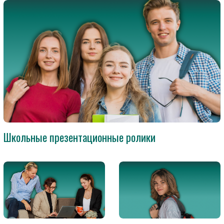
Школьные презентационные ролики