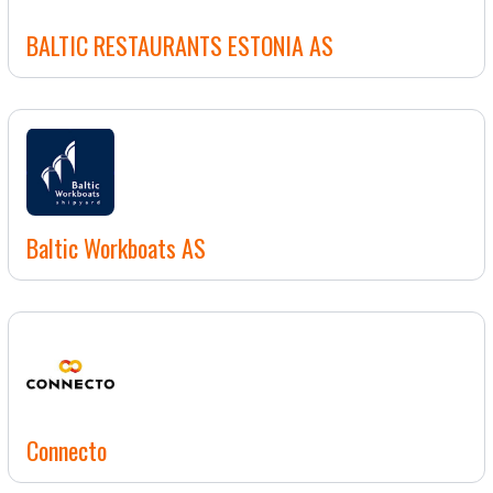
BALTIC RESTAURANTS ESTONIA AS
Baltic Workboats AS
Connecto