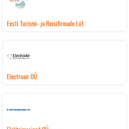
Eesti Turismi- ja Reisifirmade Liit
Electroair OÜ