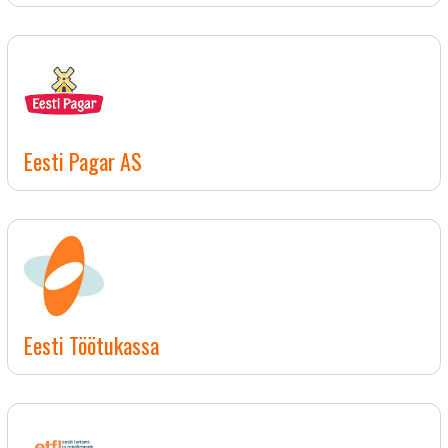
Eesti Pagar AS
Eesti Töötukassa