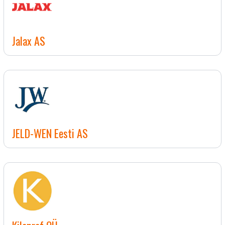
Jalax AS
JELD-WEN Eesti AS