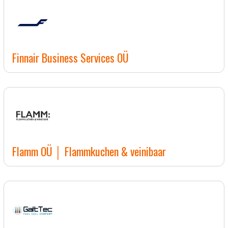
Finnair Business Services OÜ
Flamm OÜ │ Flammkuchen & veinibaar