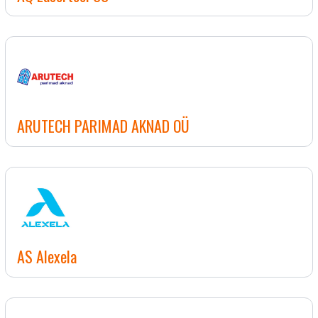
ARUTECH PARIMAD AKNAD OÜ
AS Alexela