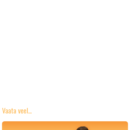
Vaata veel...