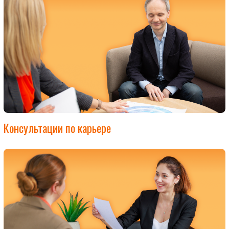
Консультации по карьере