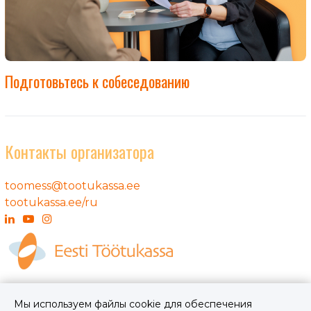
Подготовьтесь к собеседованию
Контакты организатора
toomess@tootukassa.ee
tootukassa.ee/ru
Полезная информация
Мы используем файлы cookie для обеспечения