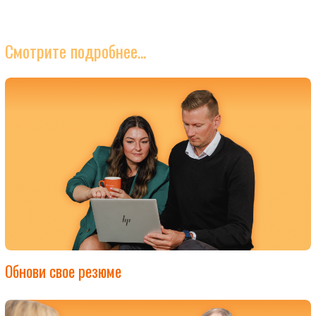
Смотрите подробнее...
Обнови свое резюме