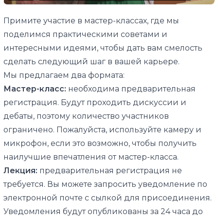
Примите участие в мастер-классах, где мы
поделимся практическими советами и
интересными идеями, чтобы дать вам смелость
сделать следующий шаг в вашей карьере.
Мы предлагаем два формата:
Мастер-класс:
необходима предварительная
регистрация. Будут проходить дискуссии и
дебаты, поэтому количество участников
ограничено. Пожалуйста, используйте камеру и
микрофон, если это возможно, чтобы получить
наилучшие впечатления от мастер-класса.
Лекция:
предварительная регистрация не
требуется. Вы можете запросить уведомление по
электронной почте с сылкой для присоединения.
Уведомления будут опубликованы за 24 часа до