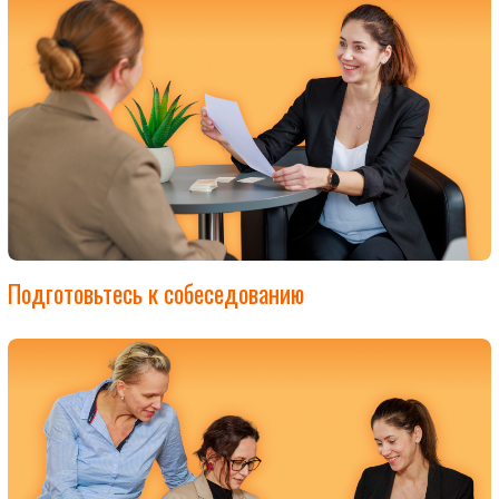
Подготовьтесь к собеседованию