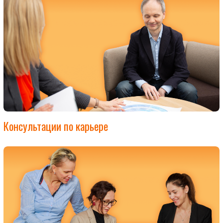
Консультации по карьере