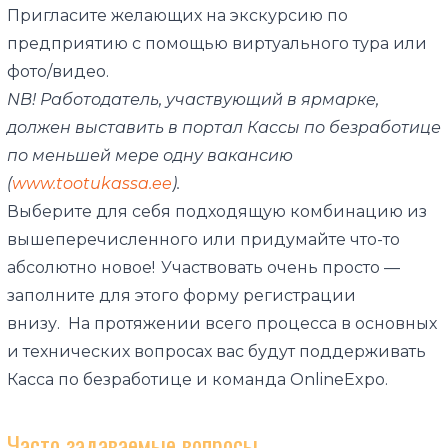
Пригласите желающих на экскурсию по
предприятию с помощью виртуального тура или
фото/видео.
NB! Работодатель, участвующий в ярмарке,
должен выставить в портал Кассы по безработице
по меньшей мере одну вакансию
(
www.tootukassa.ee
).
Выберите для себя подходящую комбинацию из
вышеперечисленного или придумайте что-то
абсолютно новое! Участвовать очень просто —
заполните для этого форму регистрации
внизу. На протяжении всего процесса в основных
и технических вопросах вас будут поддерживать
Касса по безработице и команда OnlineExpo.
Часто задаваемые вопросы