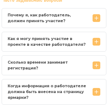
Почему я, как работодатель,
должен принять участие?
Как я могу принять участие в
проекте в качестве работодателя?
Сколько времени занимает
регистрация?
Когда информация о работодателе
должна быть внесена на страницу
ярмарки?