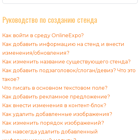
Руководство по созданию стенда
Как войти в среду OnlineExpo?
Как добавить информацию на стенд и внести
изменения/обновления?
Как изменить название существующего стенда?
Как добавить подзаголовок/слоган/девиз? Что это
такое?
Что писать в основном текстовом поле?
Как добавить рекламное предложение?
Как внести изменения в контент-блок?
Как удалить добавленные изображения?
Как изменить порядок изображений?
Как навсегда удалить добавленный