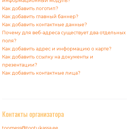
информационный модуль?
Как добавить логотип?
Как добавить главный баннер?
Как добавить контактные данные?
Почему для веб-адреса существует два отдельных
поля?
Как добавить адрес и информацию о карте?
Как добавить ссылку на документы и
презентации?
Как добавить контактные лица?
Контакты организатора
toomess@tootukassa.ee