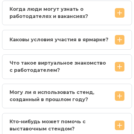
Когда люди могут узнать о
работодателях и вакансиях?
Каковы условия участия в ярмарке?
Что такое виртуальное знакомство
с работодателем?
Могу ли я использовать стенд,
созданный в прошлом году?
Кто-нибудь может помочь с
выставочным стендом?