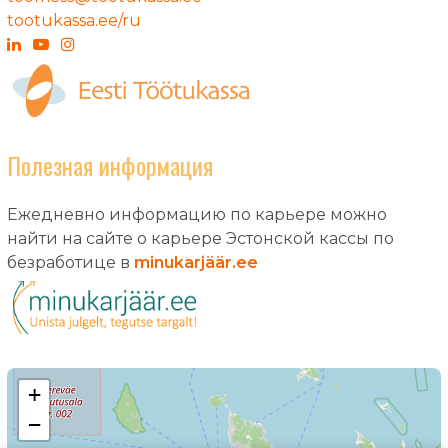
tootukassa.ee/ru
Полезная информация
Ежедневно информацию по карьере можно
найти на сайте о карьере Эстонской кассы по
безработице в
minukarjäär.ee
+
−