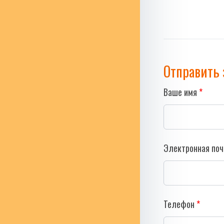
Отправить 
Ваше имя
Электронная поч
Телефон