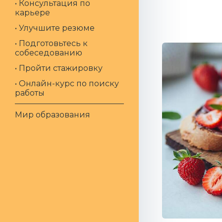
• Консультация по
карьере
• Улучшите резюме
• Подготовьтесь к
собеседованию
• Пройти стажировку
• Онлайн-курс по поиску
работы
Мир образования