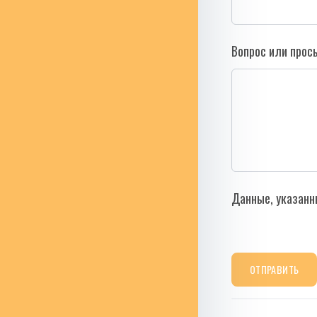
Вопрос или прос
Данные, указанн
ОТПРАВИТЬ