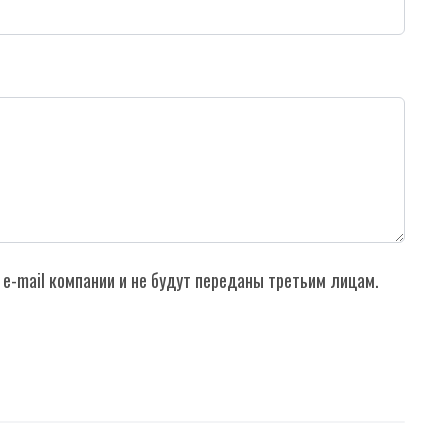
e-mail компании и не будут переданы третьим лицам.