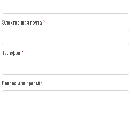
Электронная почта
Телефон
Вопрос или просьба