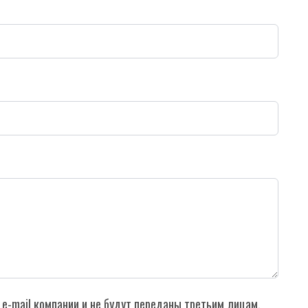
e-mail компании и не будут переданы третьим лицам.