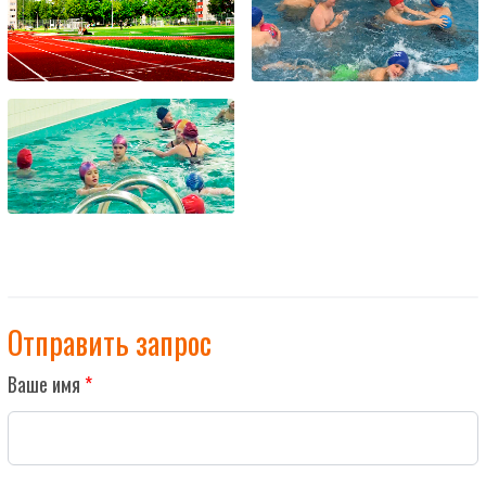
Отправить запрос
Ваше имя