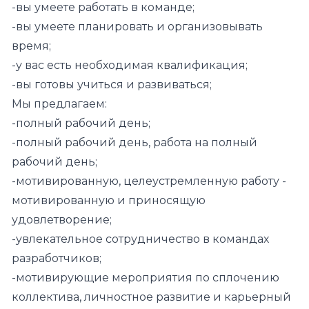
-вы умеете работать в команде;
-вы умеете планировать и организовывать
время;
-у вас есть необходимая квалификация;
-вы готовы учиться и развиваться;
Мы предлагаем:
-полный рабочий день;
-полный рабочий день, работа на полный
рабочий день;
-мотивированную, целеустремленную работу -
мотивированную и приносящую
удовлетворение;
-увлекательное сотрудничество в командах
разработчиков;
-мотивирующие мероприятия по сплочению
коллектива, личностное развитие и карьерный