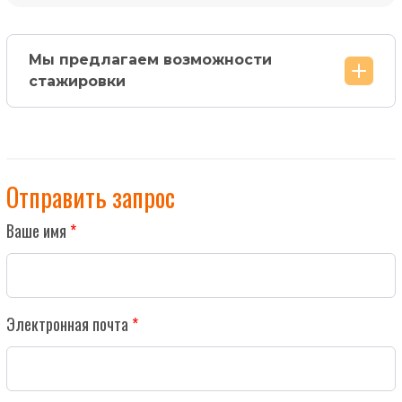
Мы предлагаем возможности
стажировки
Отправить запрос
Ваше имя
Электронная почта