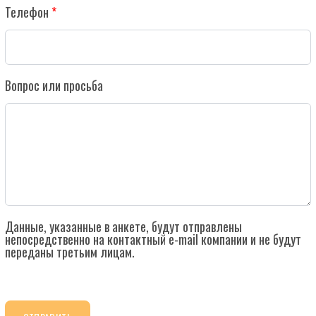
Телефон
Вопрос или просьба
Данные, указанные в анкете, будут отправлены
непосредственно на контактный e-mail компании и не будут
переданы третьим лицам.