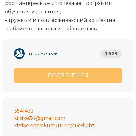
рост, интересные и полезные программы
обучения и развития;
-дружный и поддерживающий коллектив;
-гибкие праздники и рабочие часы.
1 929
ПРОСМОТРОВ
ПОДЕЛИТЬСЯ
3541433
kirsike34@gmail.com
kirsike.narvakultuur.ee/et/esileht