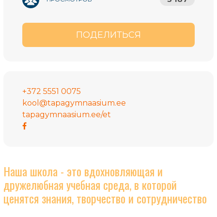
ПОДЕЛИТЬСЯ
+372 5551 0075
kool@tapagymnaasium.ee
tapagymnaasium.ee/et
Наша школа - это вдохновляющая и
дружелюбная учебная среда, в которой
ценятся знания, творчество и сотрудничество