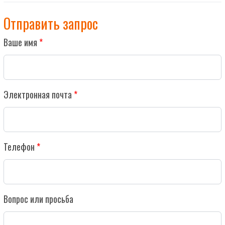
Отправить запрос
Ваше имя
Электронная почта
Телефон
Вопрос или просьба