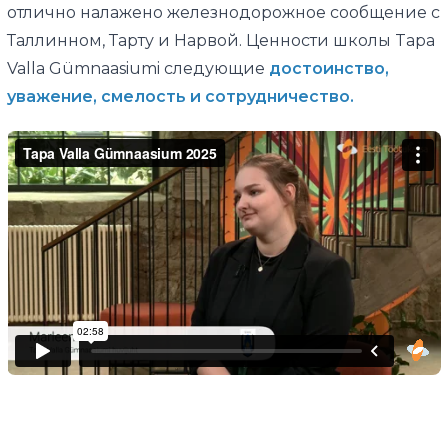
отлично налажено железнодорожное сообщение с
Таллинном, Тарту и Нарвой. Ценности школы Tapa
Valla Gümnaasiumi следующие
достоинство,
уважение, смелость и сотрудничество.