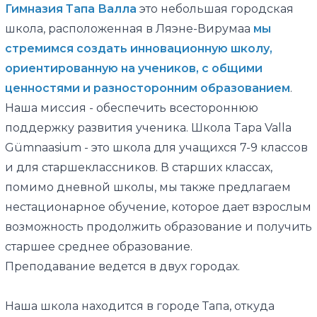
Гимназия Тапа Валла
это небольшая городская
школа, расположенная в Ляэне-Вирумаа
мы
стремимся создать инновационную школу,
ориентированную на учеников, с общими
ценностями и разносторонним образованием
.
Наша миссия - обеспечить всестороннюю
поддержку развития ученика. Школа Tapa Valla
Gümnaasium - это школа для учащихся 7-9 классов
и для старшеклассников. В старших классах,
помимо дневной школы, мы также предлагаем
нестационарное обучение, которое дает взрослым
возможность продолжить образование и получить
старшее среднее образование.
Преподавание ведется в двух городах.
Наша школа находится в городе Тапа, откуда